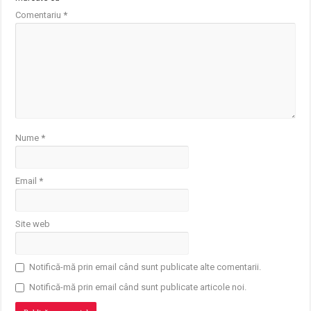
Comentariu
*
Nume
*
Email
*
Site web
Notifică-mă prin email când sunt publicate alte comentarii.
Notifică-mă prin email când sunt publicate articole noi.