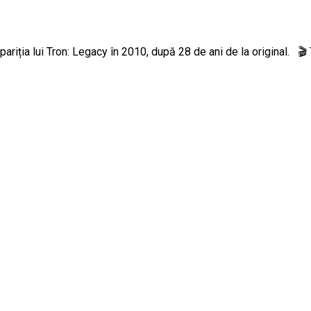
a apariția lui Tron: Legacy în 2010, după 28 de ani de la original.