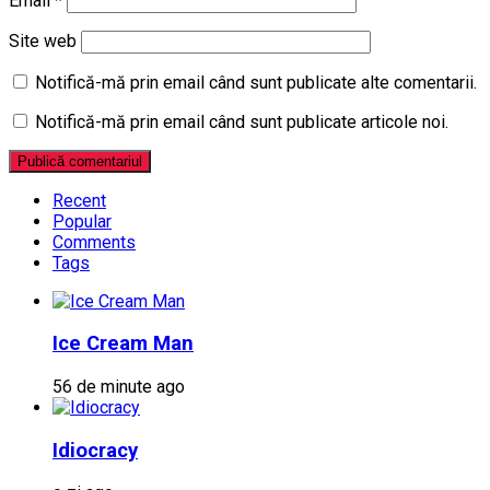
Email
*
Site web
Notifică-mă prin email când sunt publicate alte comentarii.
Notifică-mă prin email când sunt publicate articole noi.
Recent
Popular
Comments
Tags
Ice Cream Man
56 de minute ago
Idiocracy