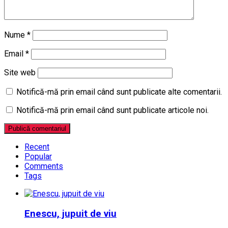
Nume
*
Email
*
Site web
Notifică-mă prin email când sunt publicate alte comentarii.
Notifică-mă prin email când sunt publicate articole noi.
Recent
Popular
Comments
Tags
Enescu, jupuit de viu