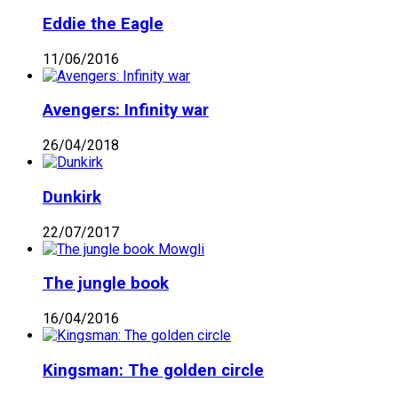
Eddie the Eagle
11/06/2016
Avengers: Infinity war
26/04/2018
Dunkirk
22/07/2017
The jungle book
16/04/2016
Kingsman: The golden circle