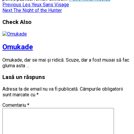
Previous
Les Yeux Sans Visage
Next
The Night of the Hunter
Check Also
Omukade
Omukade, dar se mai și ridică. Scuze, dar a fost musai să fac
gluma asta …
Lasă un răspuns
Adresa ta de email nu va fi publicată.
Câmpurile obligatorii
sunt marcate cu
*
Comentariu
*