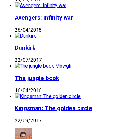
Avengers: Infinity war
26/04/2018
Dunkirk
22/07/2017
The jungle book
16/04/2016
Kingsman: The golden circle
22/09/2017