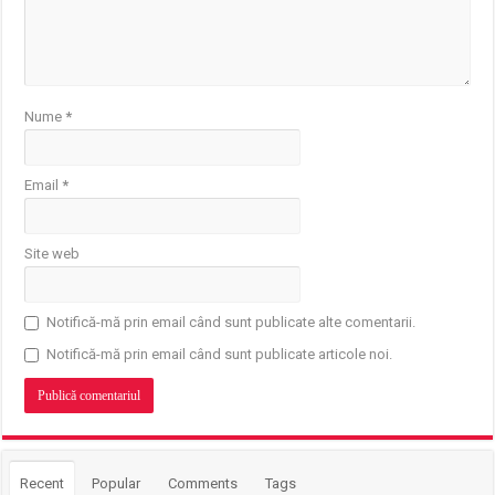
Nume
*
Email
*
Site web
Notifică-mă prin email când sunt publicate alte comentarii.
Notifică-mă prin email când sunt publicate articole noi.
Recent
Popular
Comments
Tags