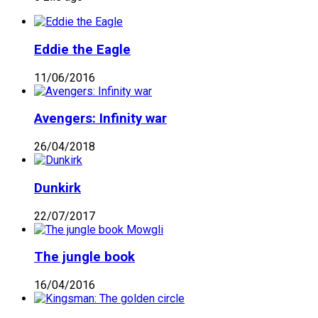
Eddie the Eagle
11/06/2016
Avengers: Infinity war
26/04/2018
Dunkirk
22/07/2017
The jungle book
16/04/2016