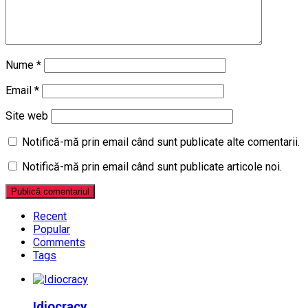
Nume
*
Email
*
Site web
Notifică-mă prin email când sunt publicate alte comentarii.
Notifică-mă prin email când sunt publicate articole noi.
Recent
Popular
Comments
Tags
Idiocracy