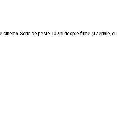
e cinema. Scrie de peste 10 ani despre filme și seriale, cu