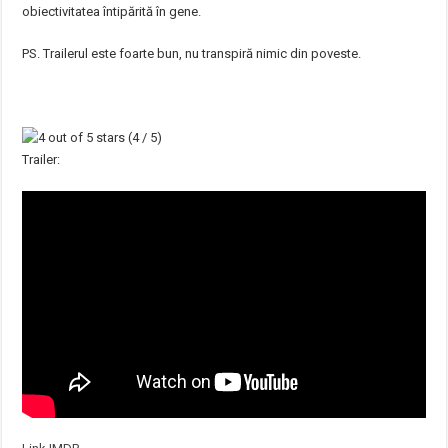
obiectivitatea întipărită în gene.
PS. Trailerul este foarte bun, nu transpiră nimic din poveste.
(4 / 5)
Trailer: