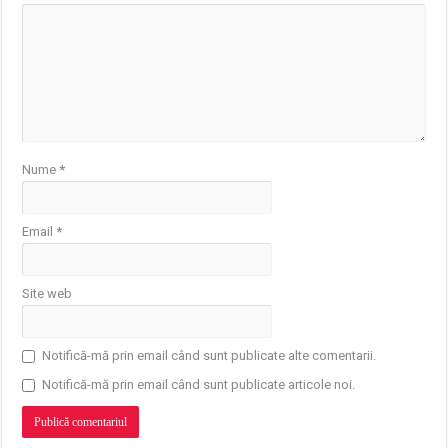
Nume
*
Email
*
Site web
Notifică-mă prin email când sunt publicate alte comentarii.
Notifică-mă prin email când sunt publicate articole noi.