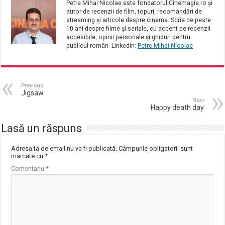
Petre Mihai Nicolae este fondatorul Cinemagie.ro și
autor de recenzii de film, topuri, recomandări de
streaming și articole despre cinema. Scrie de peste
10 ani despre filme și seriale, cu accent pe recenzii
accesibile, opinii personale și ghiduri pentru
publicul român. LinkedIn:
Petre Mihai Nicolae
Previous
Jigsaw
Next
Happy death day
Lasă un răspuns
Adresa ta de email nu va fi publicată.
Câmpurile obligatorii sunt
marcate cu
*
Comentariu
*