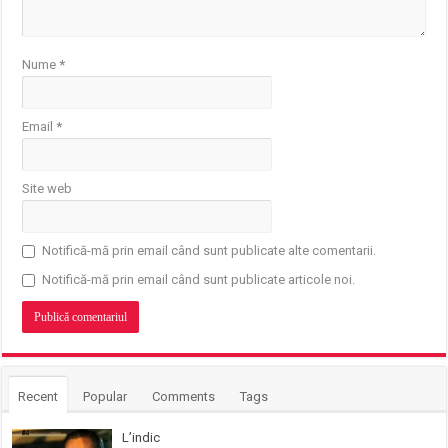
Nume
*
Email
*
Site web
Notifică-mă prin email când sunt publicate alte comentarii.
Notifică-mă prin email când sunt publicate articole noi.
Recent
Popular
Comments
Tags
L’indic