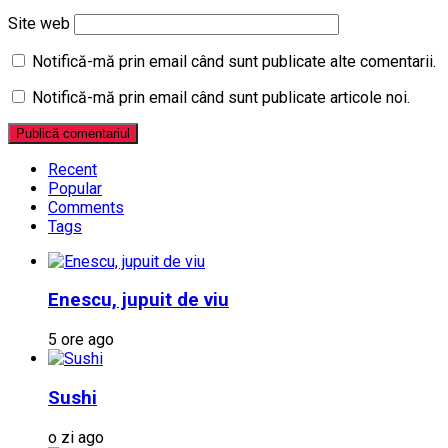
Site web
Notifică-mă prin email când sunt publicate alte comentarii.
Notifică-mă prin email când sunt publicate articole noi.
Recent
Popular
Comments
Tags
Enescu, jupuit de viu
5 ore ago
Sushi
o zi ago