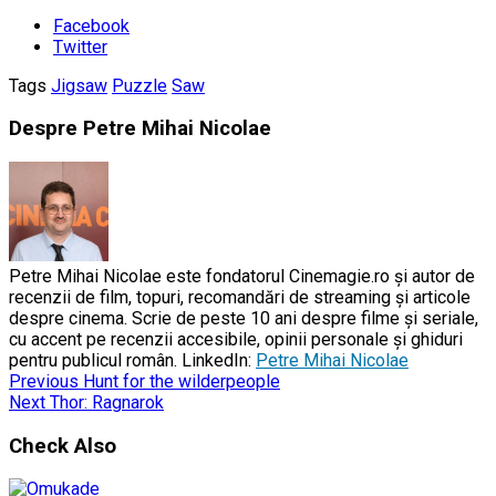
Facebook
Twitter
Tags
Jigsaw
Puzzle
Saw
Despre Petre Mihai Nicolae
Petre Mihai Nicolae este fondatorul Cinemagie.ro și autor de
recenzii de film, topuri, recomandări de streaming și articole
despre cinema. Scrie de peste 10 ani despre filme și seriale,
cu accent pe recenzii accesibile, opinii personale și ghiduri
pentru publicul român. LinkedIn:
Petre Mihai Nicolae
Previous
Hunt for the wilderpeople
Next
Thor: Ragnarok
Check Also