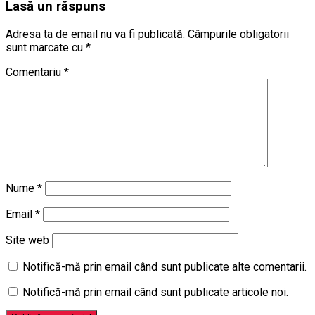
Lasă un răspuns
Adresa ta de email nu va fi publicată.
Câmpurile obligatorii
sunt marcate cu
*
Comentariu
*
Nume
*
Email
*
Site web
Notifică-mă prin email când sunt publicate alte comentarii.
Notifică-mă prin email când sunt publicate articole noi.