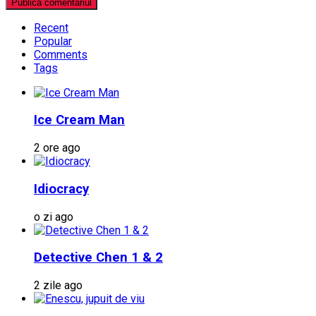
Recent
Popular
Comments
Tags
Ice Cream Man
2 ore ago
Idiocracy
o zi ago
Detective Chen 1 & 2
2 zile ago