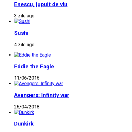
Enescu, jupuit de viu
3 zile ago
Sushi
4 zile ago
Eddie the Eagle
11/06/2016
Avengers: Infinity war
26/04/2018
Dunkirk