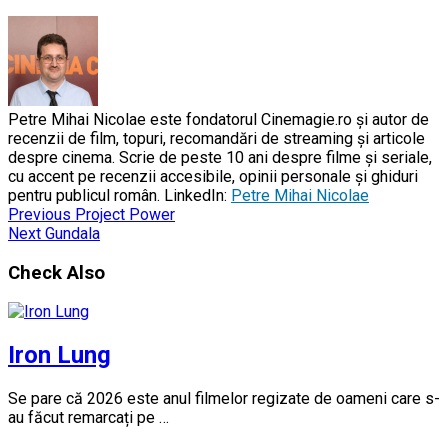
Petre Mihai Nicolae este fondatorul Cinemagie.ro și autor de
recenzii de film, topuri, recomandări de streaming și articole
despre cinema. Scrie de peste 10 ani despre filme și seriale,
cu accent pe recenzii accesibile, opinii personale și ghiduri
pentru publicul român. LinkedIn:
Petre Mihai Nicolae
Previous
Project Power
Next
Gundala
Check Also
Iron Lung
Se pare că 2026 este anul filmelor regizate de oameni care s-
au făcut remarcați pe …