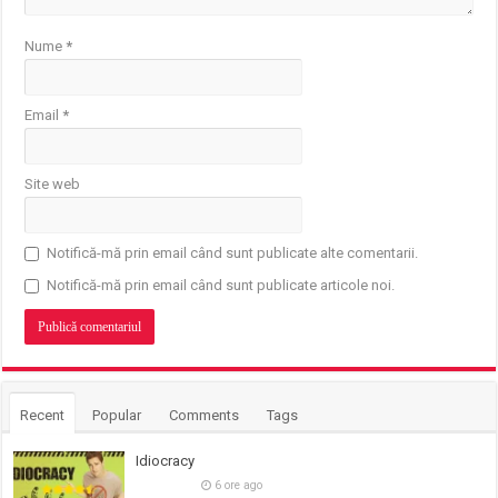
Nume
*
Email
*
Site web
Notifică-mă prin email când sunt publicate alte comentarii.
Notifică-mă prin email când sunt publicate articole noi.
Recent
Popular
Comments
Tags
Idiocracy
6 ore ago