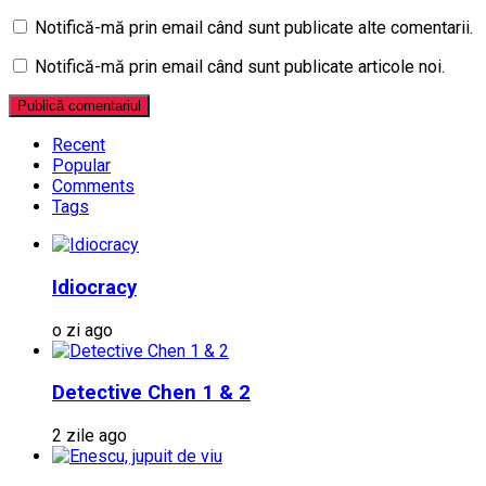
Notifică-mă prin email când sunt publicate alte comentarii.
Notifică-mă prin email când sunt publicate articole noi.
Recent
Popular
Comments
Tags
Idiocracy
o zi ago
Detective Chen 1 & 2
2 zile ago