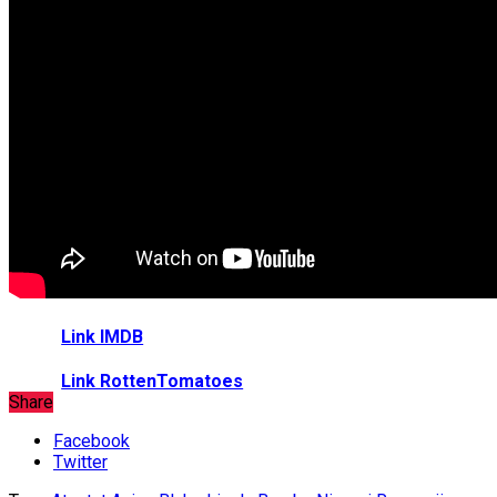
Link IMDB
Link RottenTomatoes
Share
Facebook
Twitter