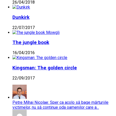
26/04/2018
Dunkirk
22/07/2017
The jungle book
16/04/2016
Kingsman: The golden circle
22/09/2017
Petre Mihai Nicolae: Sper ca acolo să bage mărturiile
victimelor, nu să continue oda oamenilor care a...