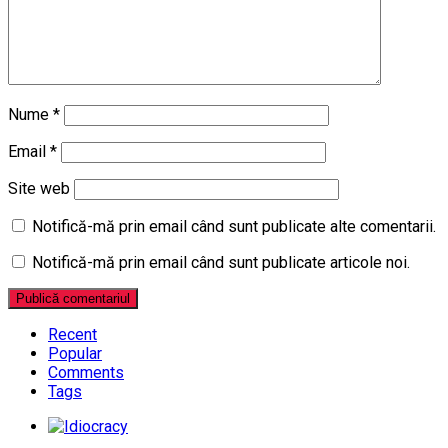
Nume
*
Email
*
Site web
Notifică-mă prin email când sunt publicate alte comentarii.
Notifică-mă prin email când sunt publicate articole noi.
Recent
Popular
Comments
Tags