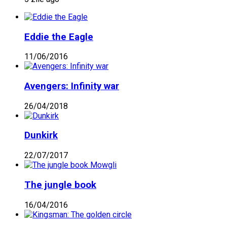
Eddie the Eagle
11/06/2016
Avengers: Infinity war
26/04/2018
Dunkirk
22/07/2017
The jungle book
16/04/2016