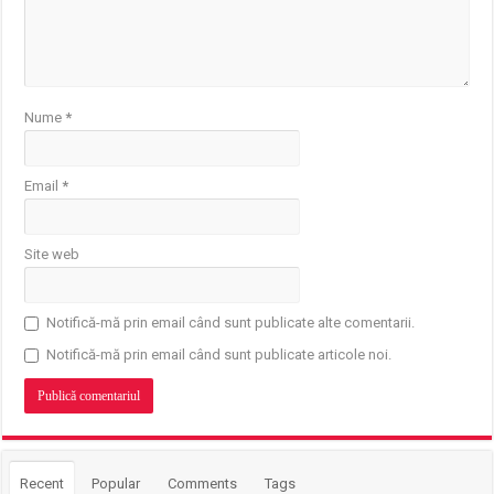
Nume
*
Email
*
Site web
Notifică-mă prin email când sunt publicate alte comentarii.
Notifică-mă prin email când sunt publicate articole noi.
Recent
Popular
Comments
Tags