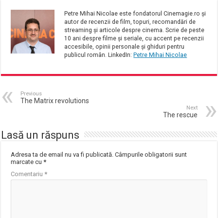
Petre Mihai Nicolae este fondatorul Cinemagie.ro și
autor de recenzii de film, topuri, recomandări de
streaming și articole despre cinema. Scrie de peste
10 ani despre filme și seriale, cu accent pe recenzii
accesibile, opinii personale și ghiduri pentru
publicul român. LinkedIn:
Petre Mihai Nicolae
Previous
The Matrix revolutions
Next
The rescue
Lasă un răspuns
Adresa ta de email nu va fi publicată.
Câmpurile obligatorii sunt
marcate cu
*
Comentariu
*