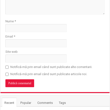
Nume
*
Email
*
Site web
Notifică-mă prin email când sunt publicate alte comentarii.
Notifică-mă prin email când sunt publicate articole noi.
Recent
Popular
Comments
Tags