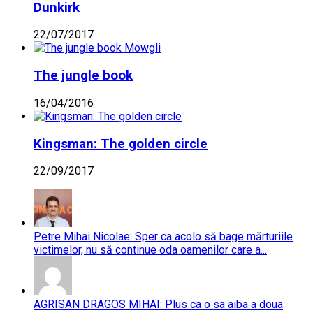
Dunkirk
22/07/2017
The jungle book
16/04/2016
Kingsman: The golden circle
22/09/2017
Petre Mihai Nicolae: Sper ca acolo să bage mărturiile
victimelor, nu să continue oda oamenilor care a...
AGRISAN DRAGOS MIHAI: Plus ca o sa aiba a doua