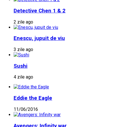
Detective Chen 1 & 2
2 zile ago
Enescu, jupuit de viu
3 zile ago
Sushi
4 zile ago
Eddie the Eagle
11/06/2016
Avengers: Infinity war