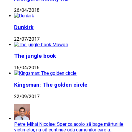
26/04/2018
Dunkirk
22/07/2017
The jungle book
16/04/2016
Kingsman: The golden circle
22/09/2017
Petre Mihai Nicolae: Sper ca acolo să bage mărturiile
victimelor, nu să continue oda oamenilor care a...