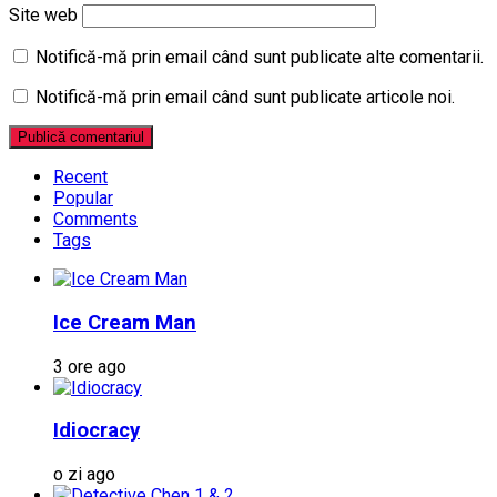
Site web
Notifică-mă prin email când sunt publicate alte comentarii.
Notifică-mă prin email când sunt publicate articole noi.
Recent
Popular
Comments
Tags
Ice Cream Man
3 ore ago
Idiocracy
o zi ago