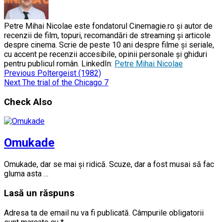
Petre Mihai Nicolae este fondatorul Cinemagie.ro și autor de
recenzii de film, topuri, recomandări de streaming și articole
despre cinema. Scrie de peste 10 ani despre filme și seriale,
cu accent pe recenzii accesibile, opinii personale și ghiduri
pentru publicul român. LinkedIn:
Petre Mihai Nicolae
Previous
Poltergeist (1982)
Next
The trial of the Chicago 7
Check Also
Omukade
Omukade, dar se mai și ridică. Scuze, dar a fost musai să fac
gluma asta …
Lasă un răspuns
Adresa ta de email nu va fi publicată.
Câmpurile obligatorii