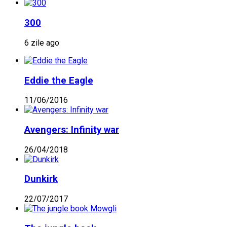
300
6 zile ago
Eddie the Eagle
11/06/2016
Avengers: Infinity war
26/04/2018
Dunkirk
22/07/2017