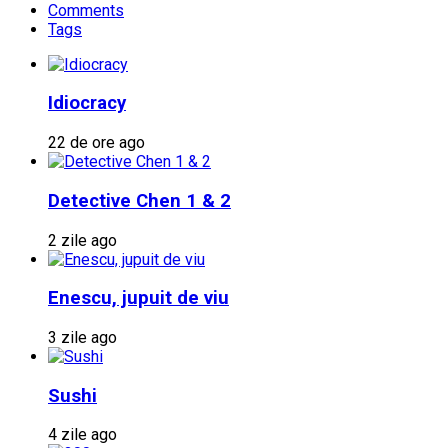
Comments
Tags
Idiocracy
22 de ore ago
Detective Chen 1 & 2
2 zile ago
Enescu, jupuit de viu
3 zile ago
Sushi
4 zile ago