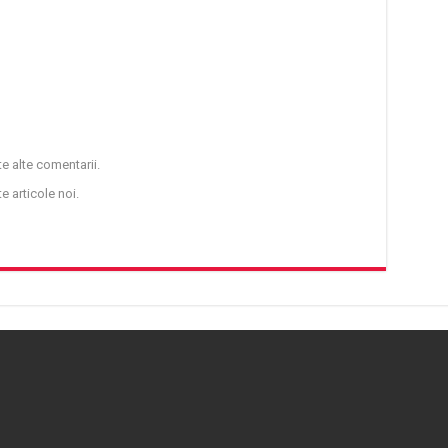
e alte comentarii.
e articole noi.