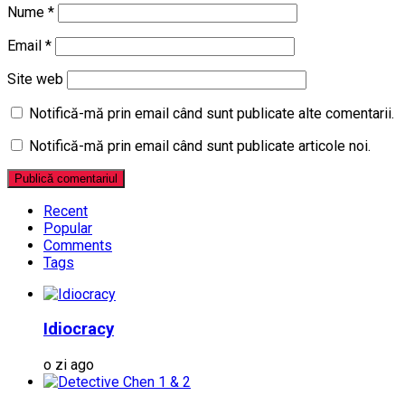
Nume
*
Email
*
Site web
Notifică-mă prin email când sunt publicate alte comentarii.
Notifică-mă prin email când sunt publicate articole noi.
Recent
Popular
Comments
Tags
Idiocracy
o zi ago