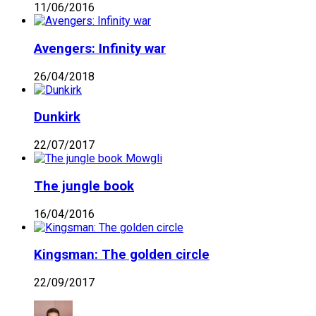
11/06/2016
Avengers: Infinity war
26/04/2018
Dunkirk
22/07/2017
The jungle book
16/04/2016
Kingsman: The golden circle
22/09/2017