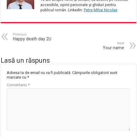
accesibile, opinii personale și ghiduri pentru
publicul român. LinkedIn:
Petre Mihai Nicolae
Previous
Happy death day 2U
Next
Your name
Lasă un răspuns
Adresa ta de email nu va fi publicată.
Câmpurile obligatorii sunt
marcate cu
*
Comentariu
*