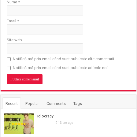
Nume
*
Email
*
Site web
Notifică-mă prin email când sunt publicate alte comentarii.
Notifică-mă prin email când sunt publicate articole noi.
Recent
Popular
Comments
Tags
Idiocracy
13 ore ago