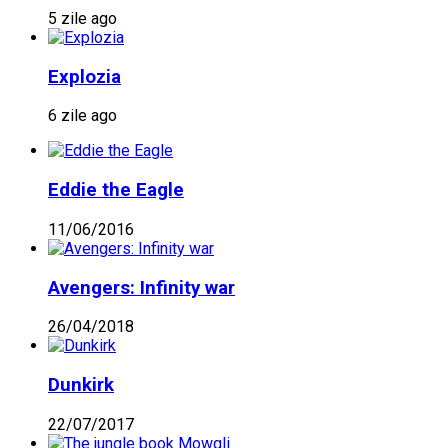
5 zile ago
Explozia
6 zile ago
Eddie the Eagle
11/06/2016
Avengers: Infinity war
26/04/2018
Dunkirk
22/07/2017