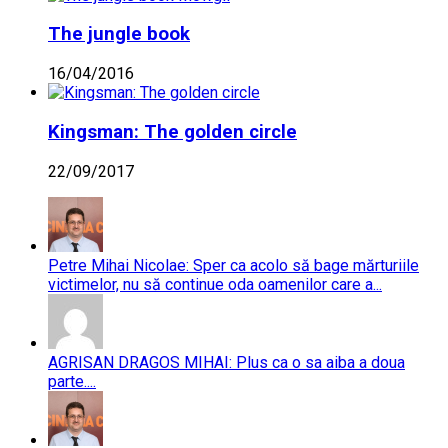
The jungle book
16/04/2016
Kingsman: The golden circle
22/09/2017
Petre Mihai Nicolae: Sper ca acolo să bage mărturiile
victimelor, nu să continue oda oamenilor care a...
AGRISAN DRAGOS MIHAI: Plus ca o sa aiba a doua
parte....