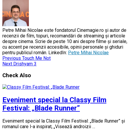
Petre Mihai Nicolae este fondatorul Cinemagie.ro și autor de
recenzii de film, topuri, recomandări de streaming și articole
despre cinema. Scrie de peste 10 ani despre filme și seriale,
cu accent pe recenzii accesibile, opinii personale și ghiduri
pentru publicul român. LinkedIn:
Petre Mihai Nicolae
Previous
Touch Me Not
Next
Drishyam 3
Check Also
Eveniment special la Classy Film
Festival: „Blade Runner”
Eveniment special la Classy Film Festival: „Blade Runner” și
romanul care l-a inspirat, „Visează androizii …