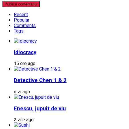
Recent
Popular
Comments
Tags
Idiocracy
15 ore ago
Detective Chen 1 & 2
o zi ago
Enescu, jupuit de viu
2 zile ago