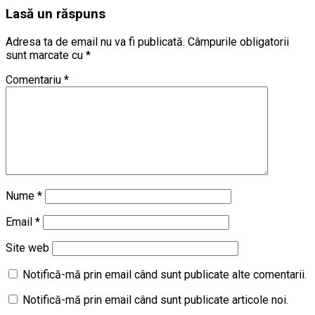
Lasă un răspuns
Adresa ta de email nu va fi publicată.
Câmpurile obligatorii
sunt marcate cu
*
Comentariu
*
Nume
*
Email
*
Site web
Notifică-mă prin email când sunt publicate alte comentarii.
Notifică-mă prin email când sunt publicate articole noi.