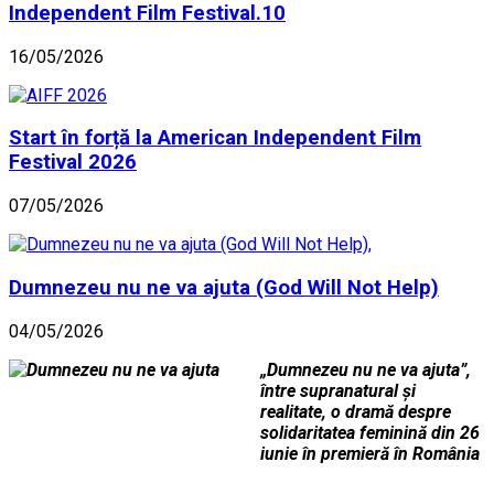
Independent Film Festival.10
16/05/2026
Start în forță la American Independent Film
Festival 2026
07/05/2026
Dumnezeu nu ne va ajuta (God Will Not Help)
04/05/2026
„Dumnezeu nu ne va ajuta”,
între supranatural și
realitate, o dramă despre
solidaritatea feminină din 26
iunie în premieră în România