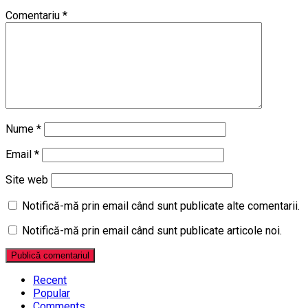
Comentariu
*
Nume
*
Email
*
Site web
Notifică-mă prin email când sunt publicate alte comentarii.
Notifică-mă prin email când sunt publicate articole noi.
Recent
Popular
Comments