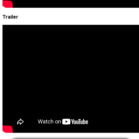
Trailer