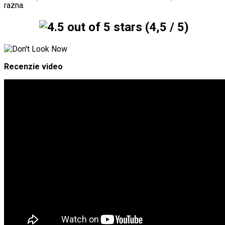
razna.
(4,5 / 5)
Recenzie video