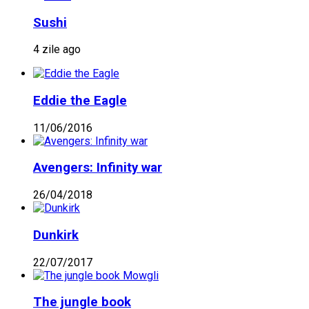
Sushi
4 zile ago
Eddie the Eagle
11/06/2016
Avengers: Infinity war
26/04/2018
Dunkirk
22/07/2017
The jungle book