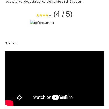
astea, tot voi degusta opt cafele înainte să vină apusul.
(4 / 5)
Trailer