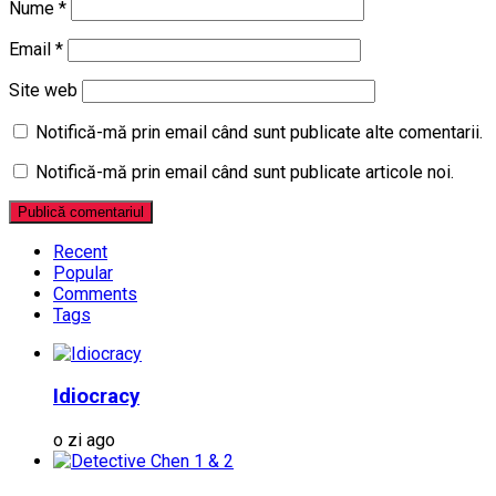
Nume
*
Email
*
Site web
Notifică-mă prin email când sunt publicate alte comentarii.
Notifică-mă prin email când sunt publicate articole noi.
Recent
Popular
Comments
Tags
Idiocracy
o zi ago