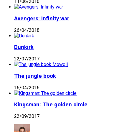
11/06/2016
Avengers: Infinity war
26/04/2018
Dunkirk
22/07/2017
The jungle book
16/04/2016
Kingsman: The golden circle
22/09/2017