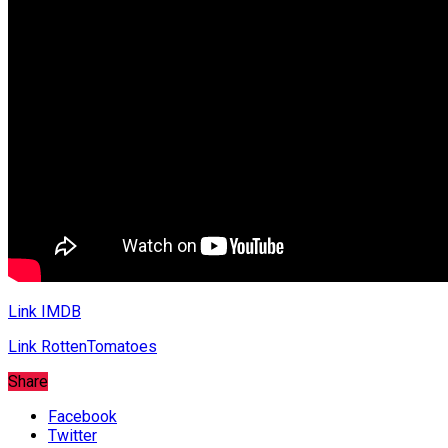
Link IMDB
Link RottenTomatoes
Share
Facebook
Twitter