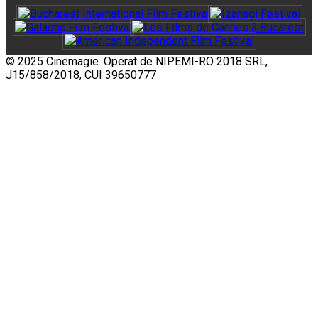
© 2025 Cinemagie. Operat de NIPEMI-RO 2018 SRL,
J15/858/2018, CUI 39650777