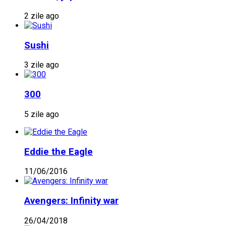
2 zile ago
Sushi
3 zile ago
300
5 zile ago
Eddie the Eagle
11/06/2016
Avengers: Infinity war
26/04/2018