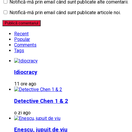
Notifică-mă prin email când sunt publicate alte comentarii.
Notifică-mă prin email când sunt publicate articole noi.
Recent
Popular
Comments
Tags
Idiocracy
11 ore ago
Detective Chen 1 & 2
o zi ago
Enescu, jupuit de viu