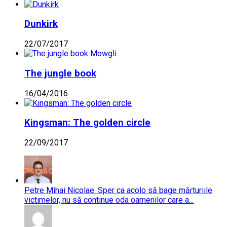
Dunkirk
22/07/2017
The jungle book
16/04/2016
Kingsman: The golden circle
22/09/2017
Petre Mihai Nicolae: Sper ca acolo să bage mărturiile
victimelor, nu să continue oda oamenilor care a...