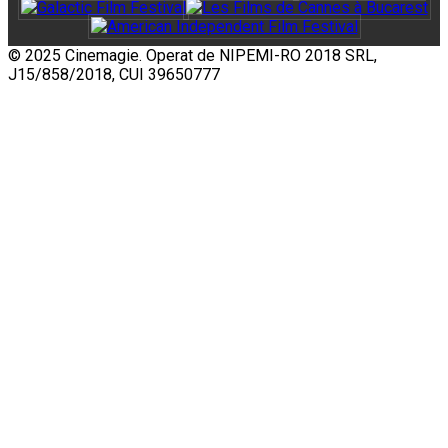
© 2025 Cinemagie. Operat de NIPEMI-RO 2018 SRL,
J15/858/2018, CUI 39650777