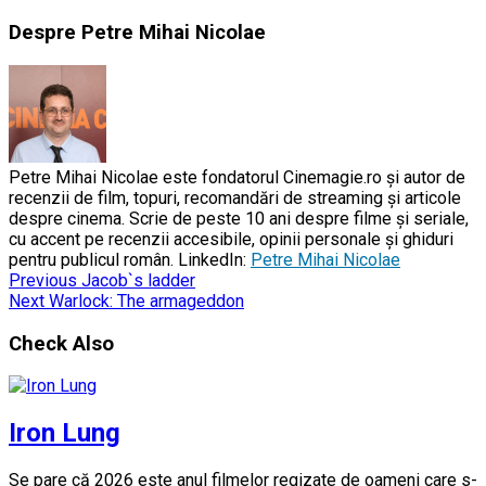
Despre Petre Mihai Nicolae
Petre Mihai Nicolae este fondatorul Cinemagie.ro și autor de
recenzii de film, topuri, recomandări de streaming și articole
despre cinema. Scrie de peste 10 ani despre filme și seriale,
cu accent pe recenzii accesibile, opinii personale și ghiduri
pentru publicul român. LinkedIn:
Petre Mihai Nicolae
Previous
Jacob`s ladder
Next
Warlock: The armageddon
Check Also
Iron Lung
Se pare că 2026 este anul filmelor regizate de oameni care s-