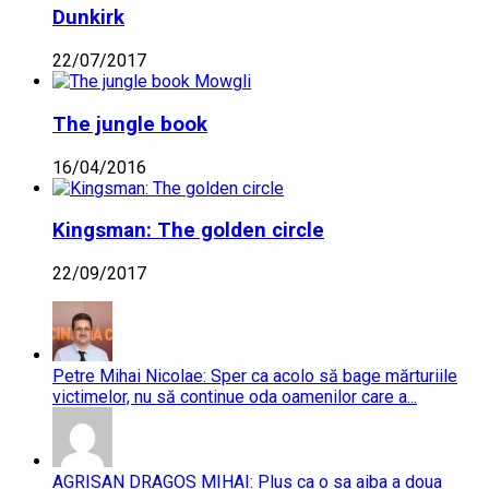
Dunkirk
22/07/2017
The jungle book
16/04/2016
Kingsman: The golden circle
22/09/2017
Petre Mihai Nicolae: Sper ca acolo să bage mărturiile
victimelor, nu să continue oda oamenilor care a...
AGRISAN DRAGOS MIHAI: Plus ca o sa aiba a doua