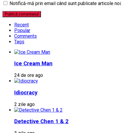
Notifică-mă prin email când sunt publicate articole noi.
Recent
Popular
Comments
Tags
Ice Cream Man
24 de ore ago
Idiocracy
2 zile ago
Detective Chen 1 & 2