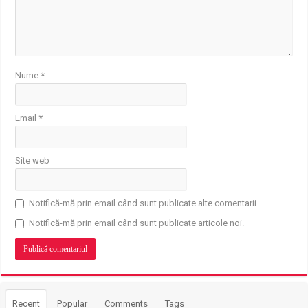
Nume
*
Email
*
Site web
Notifică-mă prin email când sunt publicate alte comentarii.
Notifică-mă prin email când sunt publicate articole noi.
Recent
Popular
Comments
Tags