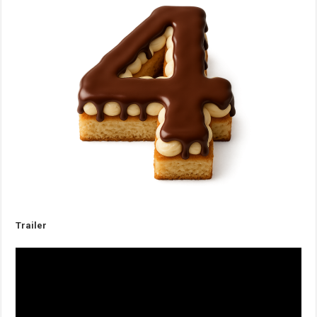
Trailer