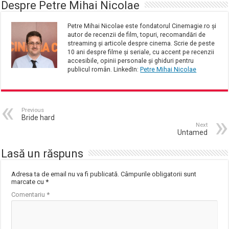
Despre Petre Mihai Nicolae
Petre Mihai Nicolae este fondatorul Cinemagie.ro și
autor de recenzii de film, topuri, recomandări de
streaming și articole despre cinema. Scrie de peste
10 ani despre filme și seriale, cu accent pe recenzii
accesibile, opinii personale și ghiduri pentru
publicul român. LinkedIn:
Petre Mihai Nicolae
Previous
Bride hard
Next
Untamed
Lasă un răspuns
Adresa ta de email nu va fi publicată.
Câmpurile obligatorii sunt
marcate cu
*
Comentariu
*