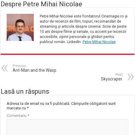
Despre Petre Mihai Nicolae
Petre Mihai Nicolae este fondatorul Cinemagie.ro și
autor de recenzii de film, topuri, recomandări de
streaming și articole despre cinema. Scrie de peste
10 ani despre filme și seriale, cu accent pe recenzii
accesibile, opinii personale și ghiduri pentru
publicul român. LinkedIn:
Petre Mihai Nicolae
Previous
Ant-Man and the Wasp
Next
Skyscraper
Lasă un răspuns
Adresa ta de email nu va fi publicată.
Câmpurile obligatorii sunt
marcate cu
*
Comentariu
*