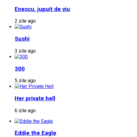
Enescu, jupuit de viu
2 zile ago
Sushi
3 zile ago
300
5 zile ago
Her private hell
6 zile ago
Eddie the Eagle