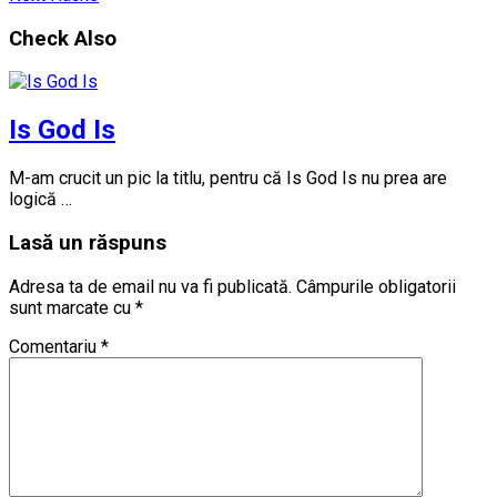
Check Also
Is God Is
M-am crucit un pic la titlu, pentru că Is God Is nu prea are
logică …
Lasă un răspuns
Adresa ta de email nu va fi publicată.
Câmpurile obligatorii
sunt marcate cu
*
Comentariu
*