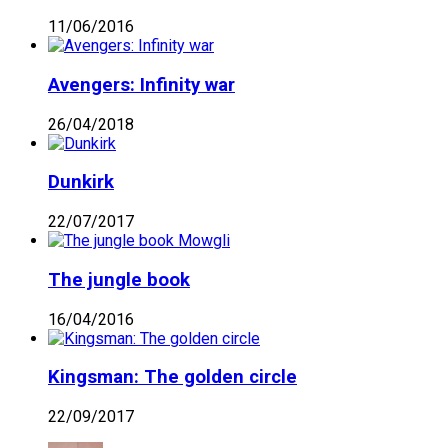
11/06/2016
Avengers: Infinity war
26/04/2018
Dunkirk
22/07/2017
The jungle book
16/04/2016
Kingsman: The golden circle
22/09/2017