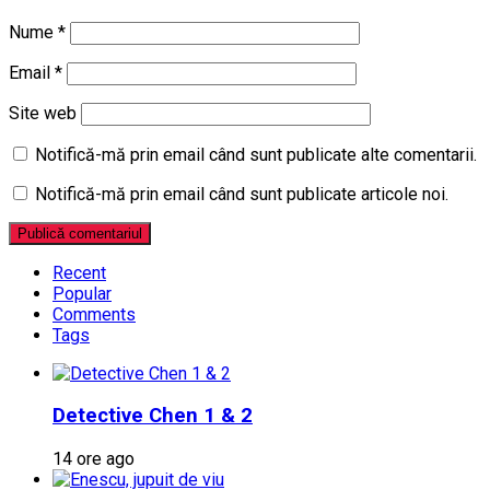
Nume
*
Email
*
Site web
Notifică-mă prin email când sunt publicate alte comentarii.
Notifică-mă prin email când sunt publicate articole noi.
Recent
Popular
Comments
Tags
Detective Chen 1 & 2
14 ore ago