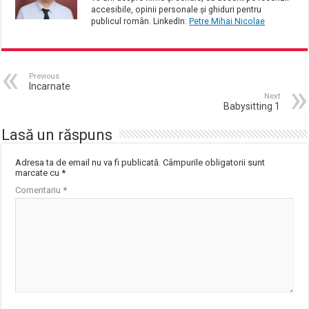
accesibile, opinii personale și ghiduri pentru
publicul român. LinkedIn:
Petre Mihai Nicolae
Previous
Incarnate
Next
Babysitting 1
Lasă un răspuns
Adresa ta de email nu va fi publicată.
Câmpurile obligatorii sunt
marcate cu
*
Comentariu
*