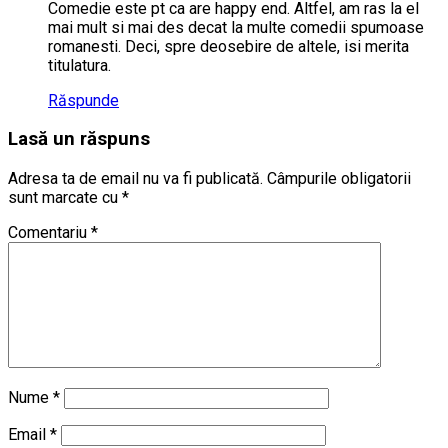
Comedie este pt ca are happy end. Altfel, am ras la el
mai mult si mai des decat la multe comedii spumoase
romanesti. Deci, spre deosebire de altele, isi merita
titulatura.
Răspunde
Lasă un răspuns
Adresa ta de email nu va fi publicată.
Câmpurile obligatorii
sunt marcate cu
*
Comentariu
*
Nume
*
Email
*