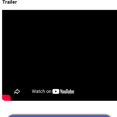
Trailer