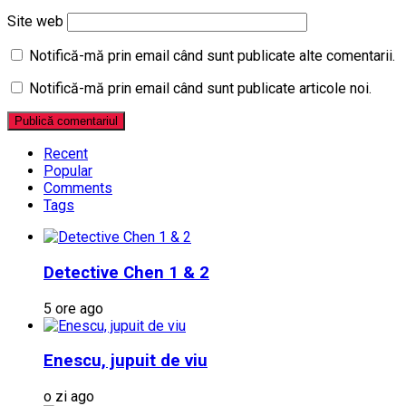
Site web
Notifică-mă prin email când sunt publicate alte comentarii.
Notifică-mă prin email când sunt publicate articole noi.
Recent
Popular
Comments
Tags
Detective Chen 1 & 2
5 ore ago
Enescu, jupuit de viu
o zi ago