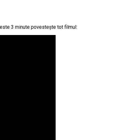
e peste 3 minute povestește tot filmul: