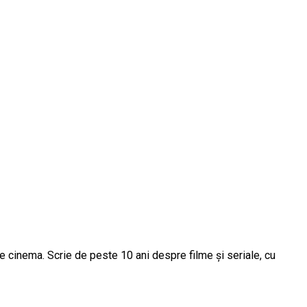
e cinema. Scrie de peste 10 ani despre filme și seriale, cu