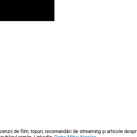
enzii de film, topuri, recomandări de streaming și articole despr