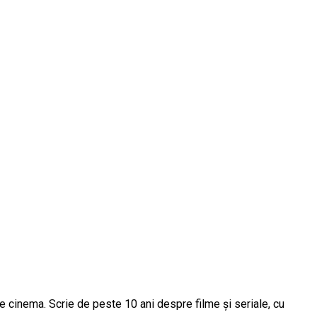
e cinema. Scrie de peste 10 ani despre filme și seriale, cu