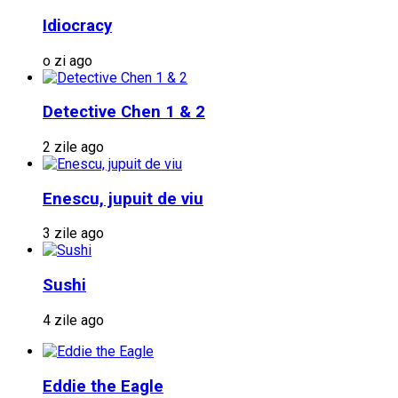
Idiocracy
o zi ago
Detective Chen 1 & 2
2 zile ago
Enescu, jupuit de viu
3 zile ago
Sushi
4 zile ago
Eddie the Eagle