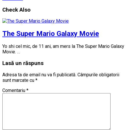
Check Also
The Super Mario Galaxy Movie
Yo shi cel mic, de 11 ani, am mers la The Super Mario Galaxy
Movie. …
Lasă un răspuns
Adresa ta de email nu va fi publicată.
Câmpurile obligatorii
sunt marcate cu
*
Comentariu
*