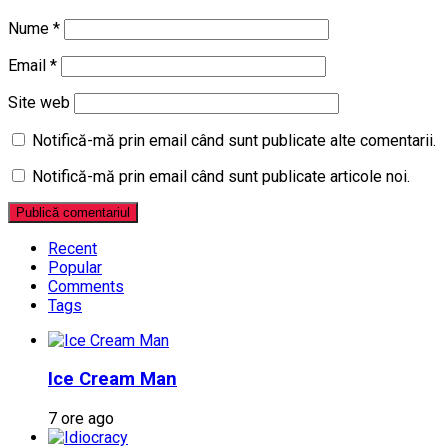
Nume
*
Email
*
Site web
Notifică-mă prin email când sunt publicate alte comentarii.
Notifică-mă prin email când sunt publicate articole noi.
Recent
Popular
Comments
Tags
Ice Cream Man
7 ore ago