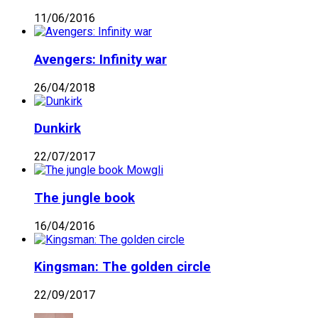
11/06/2016
Avengers: Infinity war
26/04/2018
Dunkirk
22/07/2017
The jungle book
16/04/2016
Kingsman: The golden circle
22/09/2017