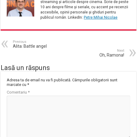
streaming și articole despre cinema. Scrie de peste
10 ani despre filme și seriale, cu accent pe recenzii
accesibile, opinii personale și ghiduri pentru
publicul român. LinkedIn:
Petre Mihai Nicolae
Previous
Alita: Battle angel
Next
Oh, Ramona!
Lasă un răspuns
Adresa ta de email nu va fi publicată.
Câmpurile obligatorii sunt
marcate cu
*
Comentariu
*