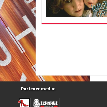
Partener media: