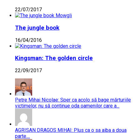
22/07/2017
The jungle book
16/04/2016
Kingsman: The golden circle
22/09/2017
Petre Mihai Nicolae: Sper ca acolo să bage mărturiile
victimelor, nu să continue oda oamenilor care a...
AGRISAN DRAGOS MIHAI: Plus ca o sa aiba a doua
parte....