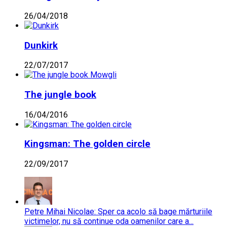
26/04/2018
Dunkirk
22/07/2017
The jungle book
16/04/2016
Kingsman: The golden circle
22/09/2017
Petre Mihai Nicolae: Sper ca acolo să bage mărturiile
victimelor, nu să continue oda oamenilor care a...