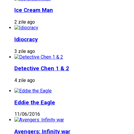
Ice Cream Man
2 zile ago
Idiocracy
3 zile ago
Detective Chen 1 & 2
4 zile ago
Eddie the Eagle
11/06/2016
Avengers: Infinity war