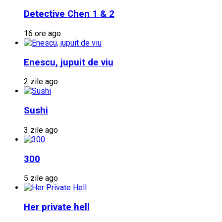
Detective Chen 1 & 2
16 ore ago
Enescu, jupuit de viu
2 zile ago
Sushi
3 zile ago
300
5 zile ago
Her private hell