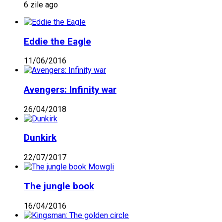
6 zile ago
Eddie the Eagle
11/06/2016
Avengers: Infinity war
26/04/2018
Dunkirk
22/07/2017
The jungle book
16/04/2016