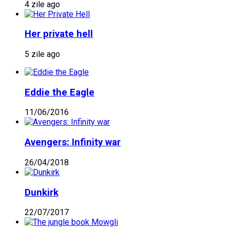
4 zile ago
Her private hell
5 zile ago
Eddie the Eagle
11/06/2016
Avengers: Infinity war
26/04/2018
Dunkirk
22/07/2017