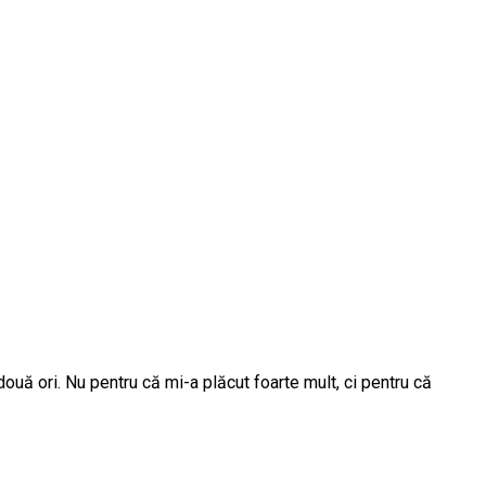
uă ori. Nu pentru că mi-a plăcut foarte mult, ci pentru că