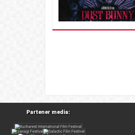
Partener media: