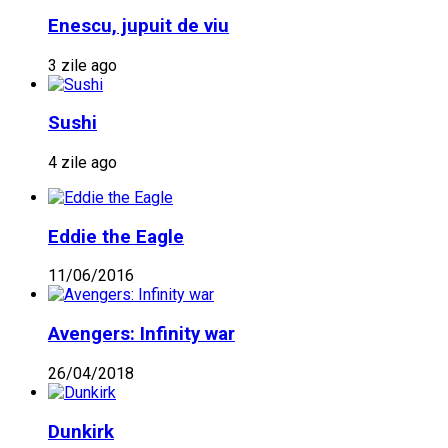
Enescu, jupuit de viu
3 zile ago
Sushi
4 zile ago
Eddie the Eagle
11/06/2016
Avengers: Infinity war
26/04/2018
Dunkirk