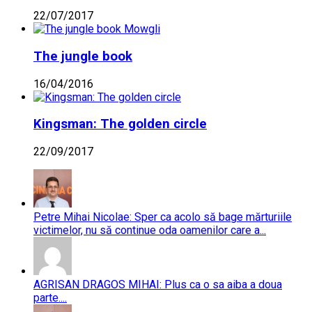
22/07/2017
The jungle book
16/04/2016
Kingsman: The golden circle
22/09/2017
Petre Mihai Nicolae: Sper ca acolo să bage mărturiile
victimelor, nu să continue oda oamenilor care a...
AGRISAN DRAGOS MIHAI: Plus ca o sa aiba a doua
parte....