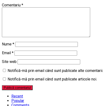
Comentariu
*
Nume
*
Email
*
Site web
Notifică-mă prin email când sunt publicate alte comentarii.
Notifică-mă prin email când sunt publicate articole noi.
Recent
Popular
Comments