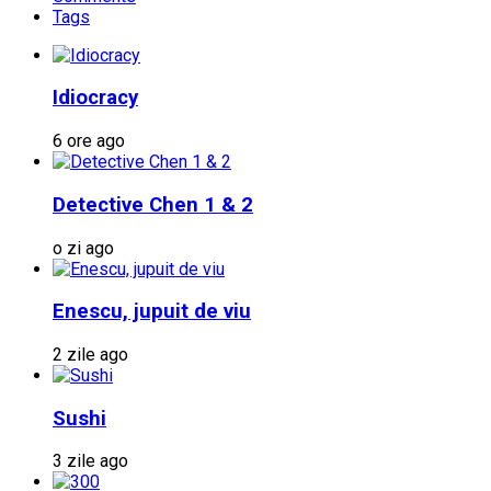
Tags
Idiocracy
6 ore ago
Detective Chen 1 & 2
o zi ago
Enescu, jupuit de viu
2 zile ago
Sushi
3 zile ago