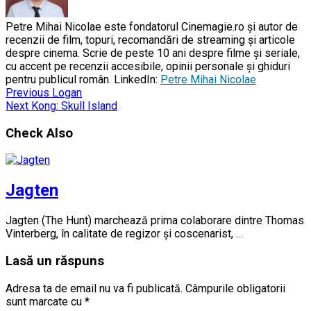
Petre Mihai Nicolae este fondatorul Cinemagie.ro și autor de
recenzii de film, topuri, recomandări de streaming și articole
despre cinema. Scrie de peste 10 ani despre filme și seriale,
cu accent pe recenzii accesibile, opinii personale și ghiduri
pentru publicul român. LinkedIn:
Petre Mihai Nicolae
Previous
Logan
Next
Kong: Skull Island
Check Also
Jagten
Jagten (The Hunt) marchează prima colaborare dintre Thomas
Vinterberg, în calitate de regizor și coscenarist, …
Lasă un răspuns
Adresa ta de email nu va fi publicată.
Câmpurile obligatorii
sunt marcate cu
*