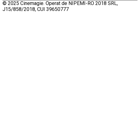
© 2025 Cinemagie. Operat de NIPEMI-RO 2018 SRL,
J15/858/2018, CUI 39650777