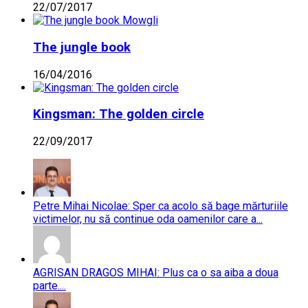
22/07/2017
The jungle book
16/04/2016
Kingsman: The golden circle
22/09/2017
Petre Mihai Nicolae: Sper ca acolo să bage mărturiile
victimelor, nu să continue oda oamenilor care a...
AGRISAN DRAGOS MIHAI: Plus ca o sa aiba a doua
parte....