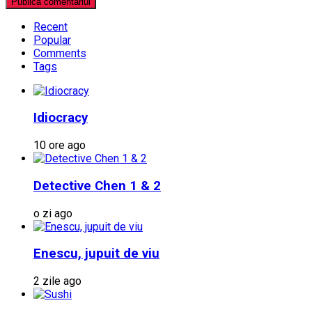
Recent
Popular
Comments
Tags
Idiocracy
10 ore ago
Detective Chen 1 & 2
o zi ago
Enescu, jupuit de viu
2 zile ago